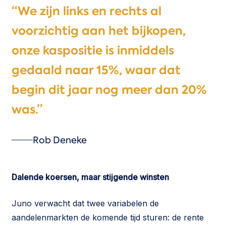
“We zijn links en rechts al
voorzichtig aan het bijkopen,
onze kaspositie is inmiddels
gedaald naar 15%, waar dat
begin dit jaar nog meer dan 20%
was.”
Rob Deneke
Dalende koersen, maar stijgende winsten
Juno verwacht dat twee variabelen de
aandelenmarkten de komende tijd sturen: de rente