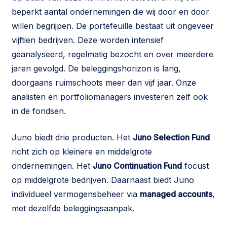
beperkt aantal ondernemingen die wij door en door
willen begrijpen. De portefeuille bestaat uit ongeveer
vijftien bedrijven. Deze worden intensief
geanalyseerd, regelmatig bezocht en over meerdere
jaren gevolgd. De beleggingshorizon is lang,
doorgaans ruimschoots meer dan vijf jaar. Onze
analisten en portfoliomanagers investeren zelf ook
in de fondsen.
Juno biedt drie producten. Het
Juno Selection Fund
richt zich op kleinere en middelgrote
ondernemingen. Het
Juno Continuation Fund
focust
op middelgrote bedrijven. Daarnaast biedt Juno
individueel vermogensbeheer via
managed accounts
,
met dezelfde beleggingsaanpak.