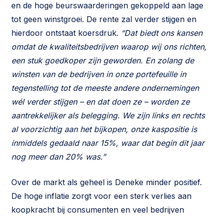
en de hoge beurswaarderingen gekoppeld aan lage
tot geen winstgroei. De rente zal verder stijgen en
hierdoor ontstaat koersdruk.
“Dat biedt ons kansen
omdat de kwaliteitsbedrijven waarop wij ons richten,
een stuk goedkoper zijn geworden. En zolang de
winsten van de bedrijven in onze portefeuille in
tegenstelling tot de meeste andere ondernemingen
wél verder stijgen – en dat doen ze – worden ze
aantrekkelijker als belegging. We zijn links en rechts
al voorzichtig aan het bijkopen, onze kaspositie is
inmiddels gedaald naar 15%, waar dat begin dit jaar
nog meer dan 20% was.”
Over de markt als geheel is Deneke minder positief.
De hoge inflatie zorgt voor een sterk verlies aan
koopkracht bij consumenten en veel bedrijven