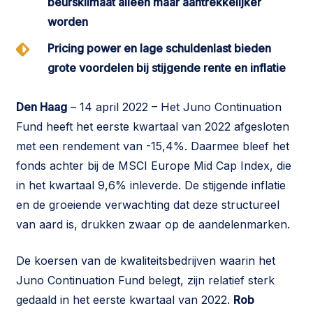
beursklimaat alleen maar aantrekkelijker
worden
Pricing power en lage schuldenlast bieden
grote voordelen bij stijgende rente en inflatie
Den Haag
– 14 april 2022 – Het Juno Continuation
Fund heeft het eerste kwartaal van 2022 afgesloten
met een rendement van -15,4%. Daarmee bleef het
fonds achter bij de MSCI Europe Mid Cap Index, die
in het kwartaal 9,6% inleverde. De stijgende inflatie
en de groeiende verwachting dat deze structureel
van aard is, drukken zwaar op de aandelenmarken.
De koersen van de kwaliteitsbedrijven waarin het
Juno Continuation Fund belegt, zijn relatief sterk
gedaald in het eerste kwartaal van 2022.
Rob