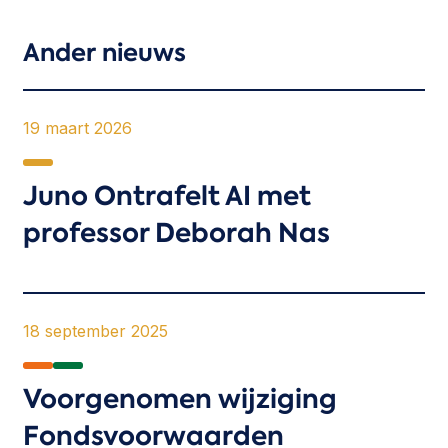
Ander
nieuws
19 maart 2026
Juno Ontrafelt AI met
professor Deborah Nas
18 september 2025
Voorgenomen wijziging
Fondsvoorwaarden