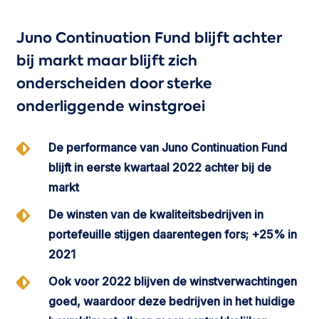
Juno Continuation Fund blijft achter
bij markt maar blijft zich
onderscheiden door sterke
onderliggende winstgroei
De performance van Juno Continuation Fund
blijft in eerste kwartaal 2022 achter bij de
markt
De winsten van de kwaliteitsbedrijven in
portefeuille stijgen daarentegen fors; +25% in
2021
Ook voor 2022 blijven de winstverwachtingen
goed, waardoor deze bedrijven in het huidige