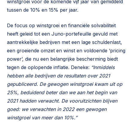
winstgroei voor de komende vijf jaar van gemiddeld
tussen de 10% en 15% per jaar.
De focus op winstgroei en financiële solvabiliteit
heeft geleid tot een Juno-portefeuille gevuld met
aantrekkelijke bedrijven met een lage schuldenlast,
een groeiende omzet en winst en voldoende ‘pricing
power’, die nu een belangrijke bescherming biedt
tegen de oplopende inflatie. Deneke:
“Inmiddels
hebben alle bedrijven de resultaten over 2021
gepubliceerd. De gewogen winstgroei kwam uit op
25%, beduidend beter dan we aan het begin van
2021 hadden verwacht. De vooruitzichten blijven
goed: we verwachten in 2022 een gewogen
winstgroei van meer dan 10%.”