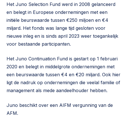
Het Juno Selection Fund werd in 2008 gelanceerd
en belegt in Europese ondernemingen met een
initiële beurswaarde tussen €250 miljoen en €4
miljard. Het fonds was lange tijd gesloten voor
nieuwe inleg en is sinds april 2023 weer toegankelijk
voor bestaande participanten.
Het Juno Continuation Fund is gestart op 1 februari
2020 en belegt in middelgrote ondernemingen met
een beurswaarde tussen €4 en €20 miljard. Ook hier
ligt de nadruk op ondernemingen die veelal familie of
management als mede aandeelhouder hebben.
Juno beschikt over een AIFM vergunning van de
AFM.