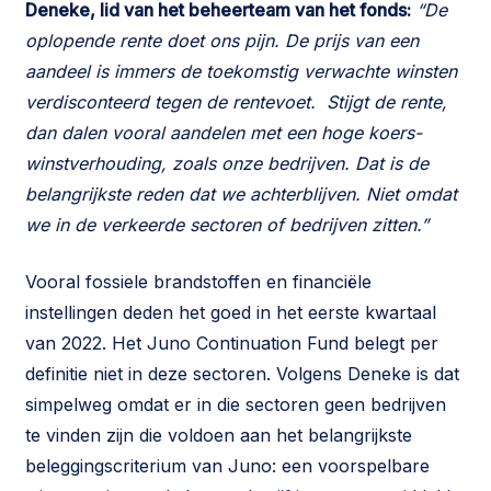
Deneke, lid van het beheerteam van het fonds:
“De
oplopende rente doet ons pijn. De prijs van een
aandeel is immers de toekomstig verwachte winsten
verdisconteerd tegen de rentevoet. Stijgt de rente,
dan dalen vooral aandelen met een hoge koers-
winstverhouding, zoals onze bedrijven. Dat is de
belangrijkste reden dat we achterblijven. Niet omdat
we in de verkeerde sectoren of bedrijven zitten.”
Vooral fossiele brandstoffen en financiële
instellingen deden het goed in het eerste kwartaal
van 2022. Het Juno Continuation Fund belegt per
definitie niet in deze sectoren. Volgens Deneke is dat
simpelweg omdat er in die sectoren geen bedrijven
te vinden zijn die voldoen aan het belangrijkste
beleggingscriterium van Juno: een voorspelbare