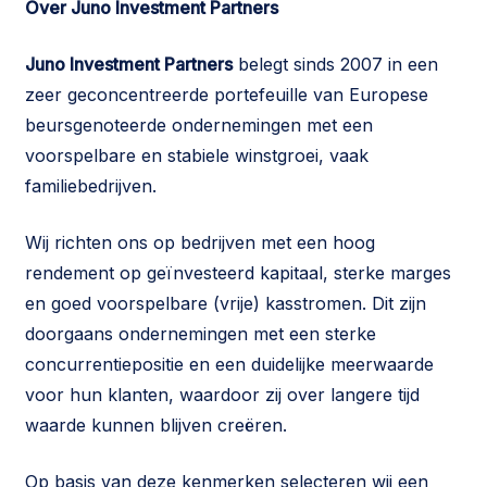
Over Juno Investment Partners
Juno Investment Partners
belegt sinds 2007 in een
zeer geconcentreerde portefeuille van Europese
beursgenoteerde ondernemingen met een
voorspelbare en stabiele winstgroei, vaak
familiebedrijven.
Wij richten ons op bedrijven met een hoog
rendement op geïnvesteerd kapitaal, sterke marges
en goed voorspelbare (vrije) kasstromen. Dit zijn
doorgaans ondernemingen met een sterke
concurrentiepositie en een duidelijke meerwaarde
voor hun klanten, waardoor zij over langere tijd
waarde kunnen blijven creëren.
Op basis van deze kenmerken selecteren wij een