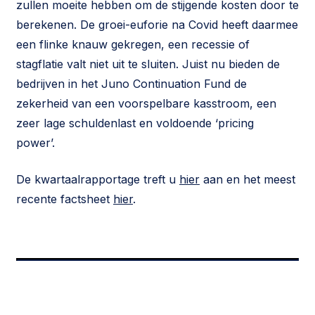
zullen moeite hebben om de stijgende kosten door te
berekenen. De groei-euforie na Covid heeft daarmee
een flinke knauw gekregen, een recessie of
stagflatie valt niet uit te sluiten. Juist nu bieden de
bedrijven in het Juno Continuation Fund de
zekerheid van een voorspelbare kasstroom, een
zeer lage schuldenlast en voldoende ‘pricing
power’.
De kwartaalrapportage treft u
hier
aan en het meest
recente factsheet
hier
.