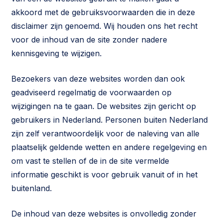
akkoord met de gebruiksvoorwaarden die in deze
disclaimer zijn genoemd. Wij houden ons het recht
voor de inhoud van de site zonder nadere
kennisgeving te wijzigen.
Bezoekers van deze websites worden dan ook
geadviseerd regelmatig de voorwaarden op
wijzigingen na te gaan. De websites zijn gericht op
gebruikers in Nederland. Personen buiten Nederland
zijn zelf verantwoordelijk voor de naleving van alle
plaatselijk geldende wetten en andere regelgeving en
om vast te stellen of de in de site vermelde
informatie geschikt is voor gebruik vanuit of in het
buitenland.
De inhoud van deze websites is onvolledig zonder