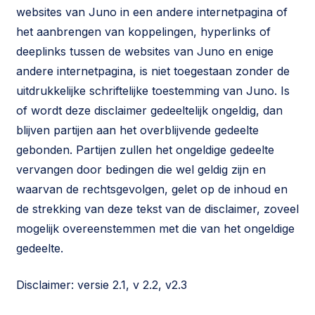
websites van Juno in een andere internetpagina of
het aanbrengen van koppelingen, hyperlinks of
deeplinks tussen de websites van Juno en enige
andere internetpagina, is niet toegestaan zonder de
uitdrukkelijke schriftelijke toestemming van Juno. Is
of wordt deze disclaimer gedeeltelijk ongeldig, dan
blijven partijen aan het overblijvende gedeelte
gebonden. Partijen zullen het ongeldige gedeelte
vervangen door bedingen die wel geldig zijn en
waarvan de rechtsgevolgen, gelet op de inhoud en
de strekking van deze tekst van de disclaimer, zoveel
mogelijk overeenstemmen met die van het ongeldige
gedeelte.
Disclaimer: versie 2.1, v 2.2, v2.3