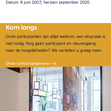
Datum: 8 juni 2007, herzien september 2020
Kom
langs
Onze participanten zijn altijd welkom, een afspraak is
niet nodig. Nog geen participant en nieuwsgierig
naar de mogelijkheden? We vertellen u graag meer.
Onze contactgegevens