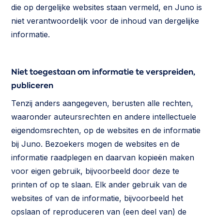
die op dergelijke websites staan vermeld, en Juno is
niet verantwoordelijk voor de inhoud van dergelijke
informatie.
Niet toegestaan om informatie te verspreiden,
publiceren
Tenzij anders aangegeven, berusten alle rechten,
waaronder auteursrechten en andere intellectuele
eigendomsrechten, op de websites en de informatie
bij Juno. Bezoekers mogen de websites en de
informatie raadplegen en daarvan kopieën maken
voor eigen gebruik, bijvoorbeeld door deze te
printen of op te slaan. Elk ander gebruik van de
websites of van de informatie, bijvoorbeeld het
opslaan of reproduceren van (een deel van) de