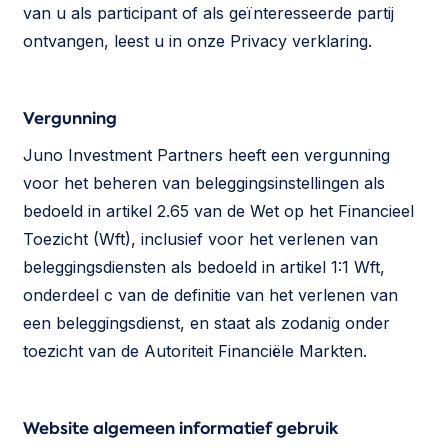
van u als participant of als geïnteresseerde partij
ontvangen, leest u in onze Privacy verklaring.
Vergunning
Juno Investment Partners heeft een vergunning
voor het beheren van beleggingsinstellingen als
bedoeld in artikel 2.65 van de Wet op het Financieel
Toezicht (Wft), inclusief voor het verlenen van
beleggingsdiensten als bedoeld in artikel 1:1 Wft,
onderdeel c van de definitie van het verlenen van
een beleggingsdienst, en staat als zodanig onder
toezicht van de Autoriteit Financiële Markten.
Website algemeen informatief gebruik