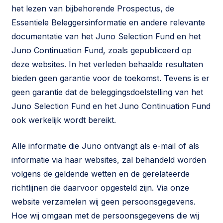
het lezen van bijbehorende Prospectus, de
Essentiele Beleggersinformatie en andere relevante
documentatie van het Juno Selection Fund en het
Juno Continuation Fund, zoals gepubliceerd op
deze websites. In het verleden behaalde resultaten
bieden geen garantie voor de toekomst. Tevens is er
geen garantie dat de beleggingsdoelstelling van het
Juno Selection Fund en het Juno Continuation Fund
ook werkelijk wordt bereikt.
Alle informatie die Juno ontvangt als e-mail of als
informatie via haar websites, zal behandeld worden
volgens de geldende wetten en de gerelateerde
richtlijnen die daarvoor opgesteld zijn. Via onze
website verzamelen wij geen persoonsgegevens.
Hoe wij omgaan met de persoonsgegevens die wij