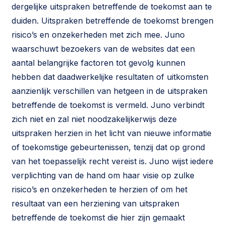
dergelijke uitspraken betreffende de toekomst aan te
duiden. Uitspraken betreffende de toekomst brengen
risico’s en onzekerheden met zich mee. Juno
waarschuwt bezoekers van de websites dat een
aantal belangrijke factoren tot gevolg kunnen
hebben dat daadwerkelijke resultaten of uitkomsten
aanzienlijk verschillen van hetgeen in de uitspraken
betreffende de toekomst is vermeld. Juno verbindt
zich niet en zal niet noodzakelijkerwijs deze
uitspraken herzien in het licht van nieuwe informatie
of toekomstige gebeurtenissen, tenzij dat op grond
van het toepasselijk recht vereist is. Juno wijst iedere
verplichting van de hand om haar visie op zulke
risico’s en onzekerheden te herzien of om het
resultaat van een herziening van uitspraken
betreffende de toekomst die hier zijn gemaakt