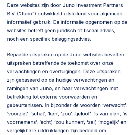
Deze websites zijn door Juno Investment Partners
B.V. (“Juno”) ontwikkeld uitsluitend voor algemeen
informatief gebruik. De informatie opgenomen op de
websites betreft geen juridisch of fiscaal advies,
noch een specifiek beleggingsadvies.
Bepaalde uitspraken op de Juno websites bevatten
uitspraken betreffende de toekomst over onze
verwachtingen en overtuigingen. Deze uitspraken
zijn gebaseerd op de huidige verwachtingen en
ramingen van Juno, en haar verwachtingen met
betrekking tot externe voorwaarden en
gebeurtenissen. In bijzonder de woorden ‘verwacht’,
‘voorziet’, ‘schat’, ‘kan’, ‘zou’, ‘geloof’, ‘is van plan’, ‘is
voornemens’, ‘acht’, ‘zou kunnen’, ‘zal’, ‘mogelijk’ en
vergelijkbare uitdrukkingen zijn bedoeld om