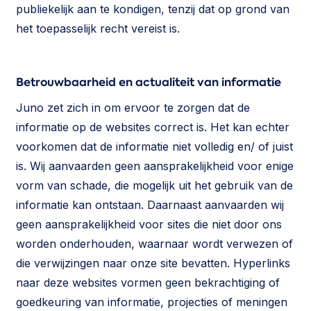
publiekelijk aan te kondigen, tenzij dat op grond van
het toepasselijk recht vereist is.
Betrouwbaarheid en actualiteit van informatie
Juno zet zich in om ervoor te zorgen dat de
informatie op de websites correct is. Het kan echter
voorkomen dat de informatie niet volledig en/ of juist
is. Wij aanvaarden geen aansprakelijkheid voor enige
vorm van schade, die mogelijk uit het gebruik van de
informatie kan ontstaan. Daarnaast aanvaarden wij
geen aansprakelijkheid voor sites die niet door ons
worden onderhouden, waarnaar wordt verwezen of
die verwijzingen naar onze site bevatten. Hyperlinks
naar deze websites vormen geen bekrachtiging of
goedkeuring van informatie, projecties of meningen